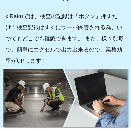
kiRakuでは、検査の記録は「ボタン」押すだ
け！検査記録はすぐにサーバ保管される為、い
つでもどこでも確認できます。 また、様々な形
で、簡単にエクセルで出力出来るので、業務効
率がUPします！