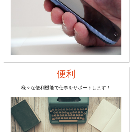
便利
様々な便利機能で仕事をサポートします！