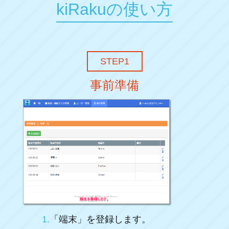
kiRakuの使い方
STEP1
事前準備
1.
「端末」を登録します。