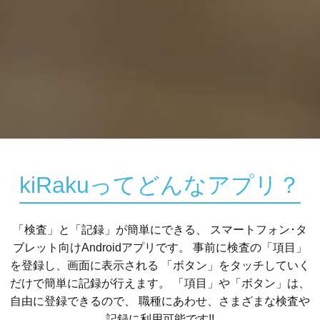
kiRakuってどんなアプリ？
「検査」と「記録」が簡単にできる、
スマートフォン･タ
ブレット向けAndroidアプリです。
事前に検査の「項目」
を登録し、画面に表示される
「ボタン」をタッチしていく
だけで簡単に記録が行えます。
「項目」や「ボタン」は、
自由に登録できるので、
職種にあわせ、さまざまな検査や
記録に利用可能です!!