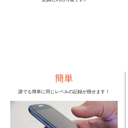
kiRakuを使えば検査や記録が
こんなにラクに!
簡単
誰でも簡単に同じレベルの記録が残せます！