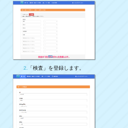
2.
「検査」を登録します。