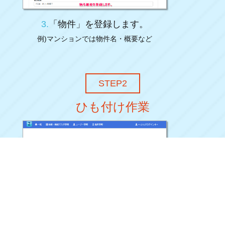
3.
「物件」を登録します。
例)マンションでは物件名・概要など
STEP2
ひも付け作業