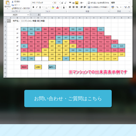
お問い合わせ・ご質問はこちら