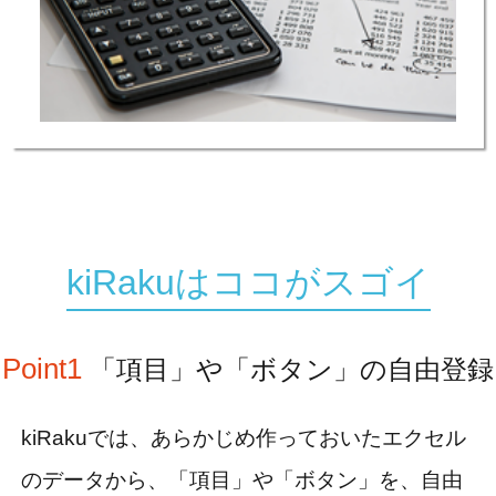
kiRakuはココがスゴイ
Point1
「項目」や「ボタン」の自由登録
kiRakuでは、あらかじめ作っておいたエクセル
のデータから、「項目」や「ボタン」を、自由