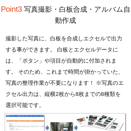
Point3
写真撮影・白板合成・アルバム自
動作成
撮影した写真に、白板を合成しエクセルで出力
する事ができます。 白板とエクセルデータに
は、「ボタン」や項目が自動的に付加されま
す。 そのため、これまで時間が掛かっていた、
写真の整理作業が不要になります！ ※写真のエ
クセル出力は、縦横2枚から8枚までの8種類を
選択可能です。