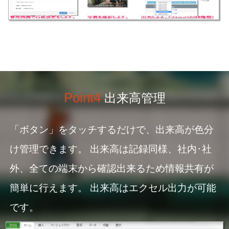
Point4
出来高管理
「ボタン」をタッチするだけで、出来高が色分
け管理できます。 出来高は記録同様、社内･社
外、全ての端末から確認出来るため情報共有が
簡単に行えます。 出来高はエクセル出力が可能
です。