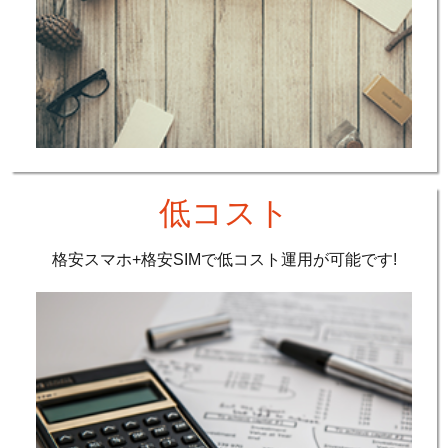
低コスト
格安スマホ+格安SIMで低コスト運用が可能です!