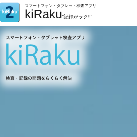
スマートフォン・タブレット検査アプリ
kiRaku
”記録がラク!!”