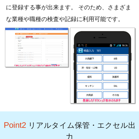
に登録する事が出来ます。 そのため、さまざま
な業種や職種の検査や記録に利用可能です。
Point2
リアルタイム保管・エクセル出
力